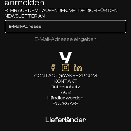
anmelden
BLEIB AUF DEM LAUFENDEN, MELDE DICH FÜR DEN
NEWSLETTER AN.
E-Mail-Adresse eingeben
CONTACT@YAKKEXP.COM
KONTAKT
Datenschutz
AGB
Händler werden
RÜCKGABE
Lieferländer