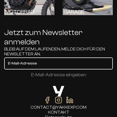
MOTORRAD
GARAGE
Jetzt zum Newsletter
anmelden
BLEIB AUF DEM LAUFENDEN, MELDE DICH FÜR DEN
NEWSLETTER AN.
E-Mail-Adresse eingeben
CONTACT@YAKKEXP.COM
KONTAKT