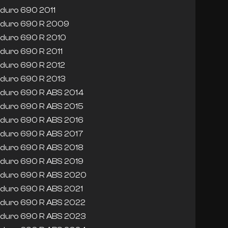
duro 690 2011
duro 690 R 2009
duro 690 R 2010
duro 690 R 2011
duro 690 R 2012
duro 690 R 2013
duro 690 R ABS 2014
duro 690 R ABS 2015
duro 690 R ABS 2016
duro 690 R ABS 2017
duro 690 R ABS 2018
duro 690 R ABS 2019
duro 690 R ABS 2020
duro 690 R ABS 2021
duro 690 R ABS 2022
duro 690 R ABS 2023