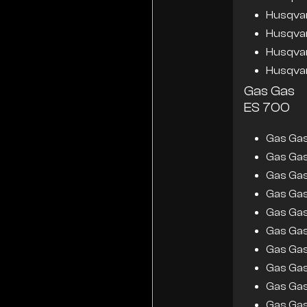
Husqva
Husqva
Husqva
Husqva
Gas Gas
ES 700
Gas Ga
Gas Ga
Gas Ga
Gas Ga
Gas Ga
Gas Ga
Gas Ga
Gas Ga
Gas Ga
Gas Ga