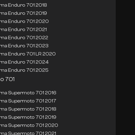
na Enduro 701 2018
na Enduro 701 2019
rna Enduro 701 2020
na Enduro 701 2021
rna Enduro 701 2022
rna Enduro 701 2023
rna Enduro 701 LR 2020
rna Enduro 701 2024
rna Enduro 701 2025
o 701
rna Supermoto 701 2016
rna Supermoto 701 2017
rna Supermoto 701 2018
rna Supermoto 701 2019
rna Supermoto 701 2020
rna Supermoto 701 2021