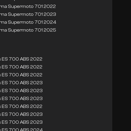
rna Supermoto 701 2022
rna Supermoto 701 2023
rna Supermoto 701 2024
rna Supermoto 701 2025
s ES 700 ABS 2022
s ES 700 ABS 2022
s ES 700 ABS 2022
s ES 700 ABS 2023
s ES 700 ABS 2023
s ES 700 ABS 2023
s ES 700 ABS 2022
s ES 700 ABS 2023
s ES 700 ABS 2023
s ES 700 ABS 2024