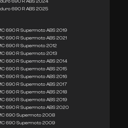
duro 690 R ABS 2024
duro 690 R ABS 2025
C 690 R Supermoto ABS 2019
C 690 R Supermoto ABS 2021
C 690 R Supermoto 2012
C 690 R Supermoto 2013
C 690 R Supermoto ABS 2014
C 690 R Supermoto ABS 2015
C 690 R Supermoto ABS 2016
C 690 R Supermoto ABS 2017
C 690 R Supermoto ABS 2018
C 690 R Supermoto ABS 2019
C 690 R Supermoto ABS 2020
C 690 Supermoto 2008
C 690 Supermoto 2009