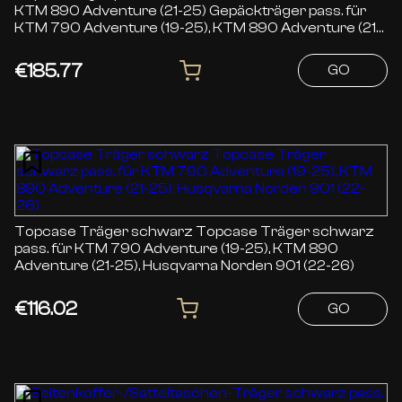
KTM 890 Adventure (21-25) Gepäckträger pass. für
KTM 790 Adventure (19-25), KTM 890 Adventure (21-
25), Husqvarna Norden 901 (22-26)
€185.77
GO
Topcase Träger schwarz Topcase Träger schwarz
pass. für KTM 790 Adventure (19-25), KTM 890
Adventure (21-25), Husqvarna Norden 901 (22-26)
€116.02
GO