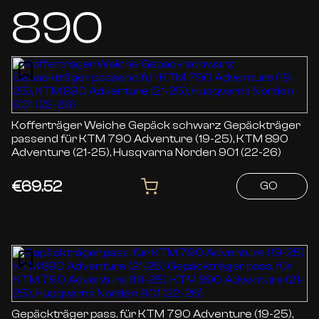
890
Kofferträger Weiche Gepäck schwarz Gepäckträger
passend für KTM 790 Adventure (19-25), KTM 890
Adventure (21-25), Husqvarna Norden 901 (22-26)
€69.52
GO
Gepäckträger pass. für KTM 790 Adventure (19-25),