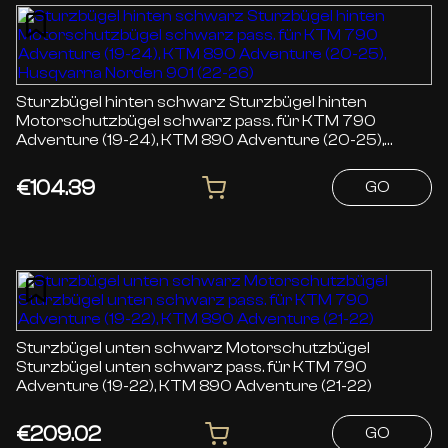
Sturzbügel hinten schwarz Sturzbügel hinten
Motorschutzbügel schwarz pass. für KTM 790
Adventure (19-24), KTM 890 Adventure (20-25),
Husqvarna Norden 901 (22-26)
€104.39
GO
Sturzbügel unten schwarz Motorschutzbügel
Sturzbügel unten schwarz pass. für KTM 790
Adventure (19-22), KTM 890 Adventure (21-22)
€209.02
GO