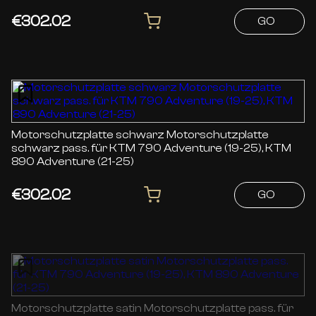
€302.02
GO
Motorschutzplatte schwarz Motorschutzplatte
schwarz pass. für KTM 790 Adventure (19-25), KTM
890 Adventure (21-25)
€302.02
GO
Motorschutzplatte satin Motorschutzplatte pass. für