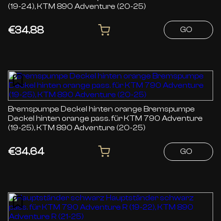
(19-24), KTM 890 Adventure (20-25)
€34.88
GO
Bremspumpe Deckel hinten orange Bremspumpe
Deckel hinten orange pass. für KTM 790 Adventure
(19-25), KTM 890 Adventure (20-25)
€34.64
GO