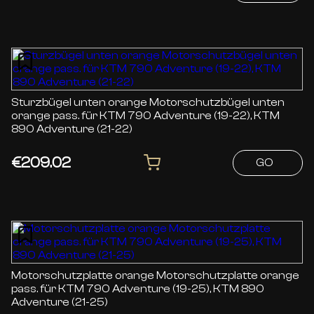
Sturzbügel unten orange Motorschutzbügel unten
orange pass. für KTM 790 Adventure (19-22), KTM
890 Adventure (21-22)
€209.02
GO
Motorschutzplatte orange Motorschutzplatte orange
pass. für KTM 790 Adventure (19-25), KTM 890
Adventure (21-25)