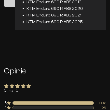
KTM Enduro 690 R ABS 2019
KTM Enduro 690 R ABS 2020
KTM Enduro 690 R ABS 2021
KTM Enduro 690 R ABS 2025
Opinie
5 na 5
5
100%
4
0%