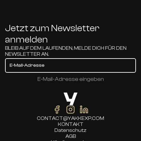
Jetzt zum Newsletter
anmelden
BLEIB AUF DEM LAUFENDEN, MELDE DICH FÜR DEN
NEWSLETTER AN.
E-Mail-Adresse eingeben
CONTACT@YAKKEXP.COM
KONTAKT
Datenschutz
AGB