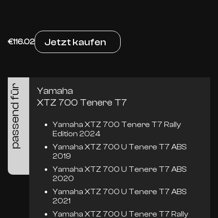
Jetzt kaufen
€116.02
passend für
Yamaha
XTZ 700 Tenere T7
Yamaha XTZ 700 Tenere T7 Rally
Edition 2024
Yamaha XTZ 700 U Tenere T7 ABS
2019
Yamaha XTZ 700 U Tenere T7 ABS
2020
Yamaha XTZ 700 U Tenere T7 ABS
2021
Yamaha XTZ 700 U Tenere T7 Rally