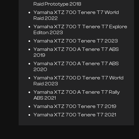
Raid Prototype 2018
Yamaha XTZ 700 Tenere T7 World
Raid 2022
Yamaha XTZ 700 T Tenere T7 Explore
Editon 2023
Yamaha XTZ 700 Tenere T7 2023
Yamaha XTZ 700 A Tenere T7 ABS
2019
Yamaha XTZ 700 A Tenere T7 ABS
2020
Yamaha XTZ 700 D Tenere T7 World
Raid 2023
Yamaha XTZ 700 A Tenere T7 Rally
ABS 2021
Yamaha XTZ 700 Tenere T7 2019
Yamaha XTZ 700 Tenere T7 2021