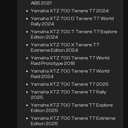
ABS 2021
Yamaha XTZ 700 Tenere T7 2024
Yamaha XTZ 700 D Tenere T7 World
Rally 2024
Yamaha XTZ 700 T Tenere T7 Explore
Editon 2024
Yamaha XTZ 700 X Tenere T7
Extreme Editon 2024
Yamaha XTZ 700 Tenere T7 World
Raid Prototype 2018
Yamaha XTZ 700 Tenere T7 World
Raid 2024
Yamaha XTZ 700 Tenere T7 2025
Yamaha XTZ 700 Tenere T7 Rally
2025
Yamaha XTZ 700 Tenere T7 Explore
Editon 2025
Yamaha XTZ 700 Tenere T7 Extreme
Editon 2025