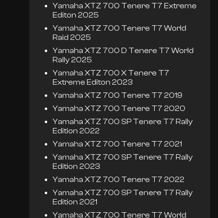
Yamaha XTZ 700 Tenere T7 Extreme
Editon 2025
Yamaha XTZ 700 Tenere T7 World
Raid 2025
Yamaha XTZ 700 D Tenere T7 World
Rally 2025
Yamaha XTZ 700 X Tenere T7
Extreme Editon 2023
Yamaha XTZ 700 Tenere T7 2019
Yamaha XTZ 700 Tenere T7 2020
Yamaha XTZ 700 SP Tenere T7 Rally
Edition 2022
Yamaha XTZ 700 Tenere T7 2021
Yamaha XTZ 700 SP Tenere T7 Rally
Edition 2023
Yamaha XTZ 700 Tenere T7 2022
Yamaha XTZ 700 SP Tenere T7 Rally
Edition 2021
Yamaha XTZ 700 Tenere T7 World