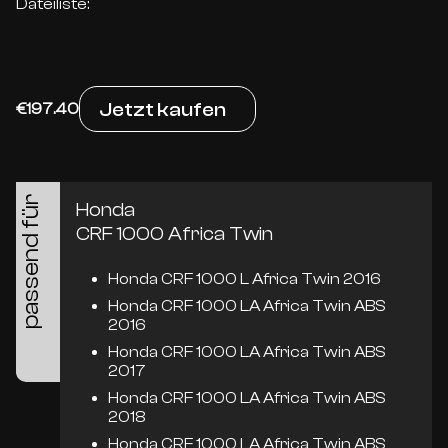
Dateiliste:
Jetzt kaufen
€197.40
passend für
Honda
CRF 1000 Africa Twin
Honda CRF 1000 L Africa Twin 2016
Honda CRF 1000 LA Africa Twin ABS
2016
Honda CRF 1000 LA Africa Twin ABS
2017
Honda CRF 1000 LA Africa Twin ABS
2018
Honda CRF 1000 LA Africa Twin ABS