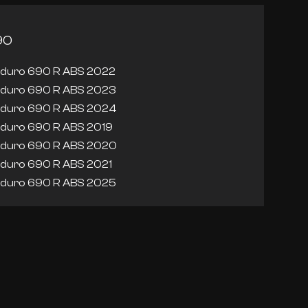
90
duro 690 R ABS 2022
duro 690 R ABS 2023
duro 690 R ABS 2024
duro 690 R ABS 2019
duro 690 R ABS 2020
duro 690 R ABS 2021
duro 690 R ABS 2025